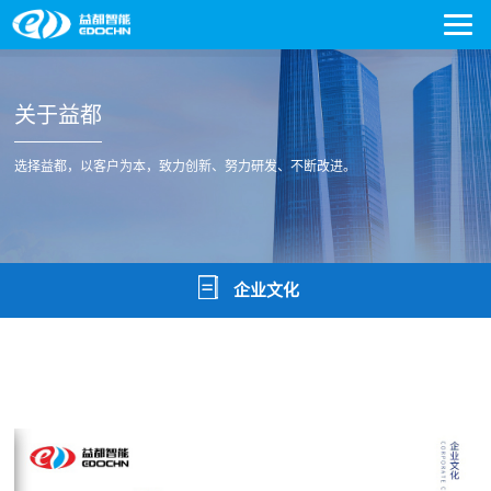
关于益都
选择益都，以客户为本，致力创新、努力研发、不断改进。
企业文化