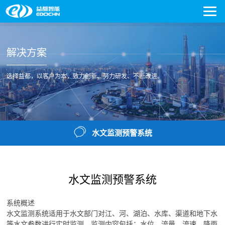
解决方案
选择益都，以客户为本，致力创新、努力研发、不断改进。
水文监测预警系统
水文监测预警系统
系统概述
水文监测系统适用于水文部门对江、河、湖泊、水库、渠道和地下水
等水文参数进行实时监测。监测内容包括：水位、流量、流速、降雨