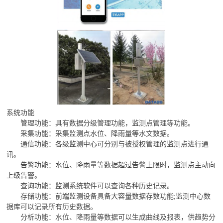
系统功能
管理功能：具有数据分级管理功能，监测点管理等功能。
采集功能：采集监测点水位、降雨量等水文数据。
通信功能：各级监测中心可分别与被授权管理的监测点进行通
讯。
告警功能：水位、降雨量等数据超过告警上限时，监测点主动向
上级告警。
查询功能：监测系统软件可以查询各种历史记录。
存储功能：前端监测设备具备大容量数据存数功能;监测中心数
据库可以记录所有历史数据。
分析功能：水位、降雨量等数据可以生成曲线及报表，供趋势分