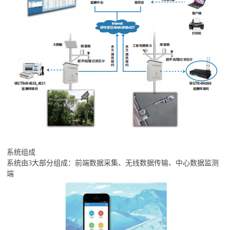
系统组成
系统由3大部分组成：前端数据采集、无线数据传输、中心数据监测
端