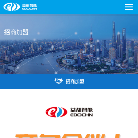
招商加盟
招商加盟